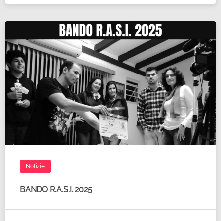
Notizie
BANDO R.A.S.I. 2025