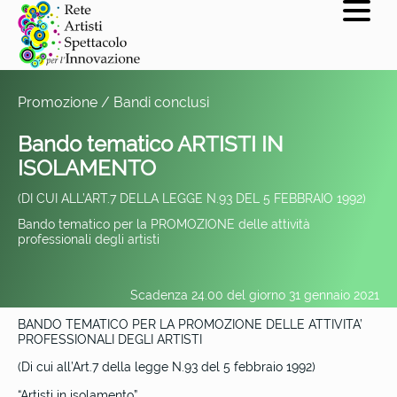
Promozione / Bandi conclusi
Bando tematico ARTISTI IN
ISOLAMENTO
(DI CUI ALL’ART.7 DELLA LEGGE N.93 DEL 5 FEBBRAIO 1992)
Bando tematico per la PROMOZIONE delle attività
professionali degli artisti
Scadenza 24.00 del giorno 31 gennaio 2021
BANDO TEMATICO PER LA PROMOZIONE DELLE ATTIVITA’
PROFESSIONALI DEGLI ARTISTI
(Di cui all’Art.7 della legge N.93 del 5 febbraio 1992)
“Artisti in isolamento”