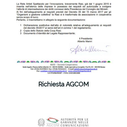
Richiesta AGCOM