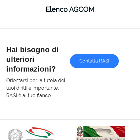
Elenco AGCOM
Hai bisogno di
ulteriori
Contatta RASI
informazioni?
Orientarsi per la tutela dei
tuoi diritti è importante,
RASI è al tuo fianco