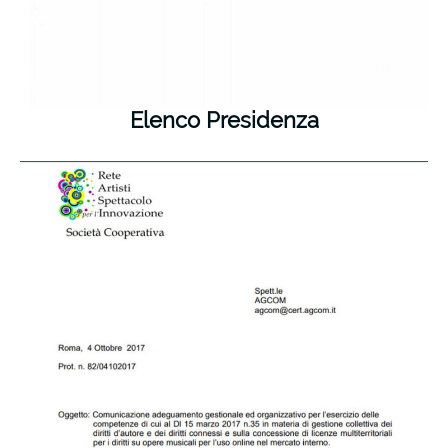
Elenco Presidenza