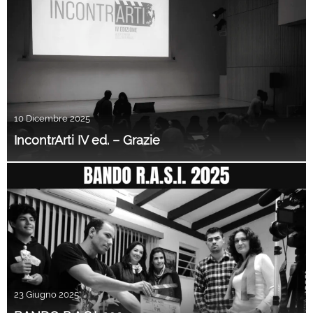
10 Dicembre 2025
IncontrArti IV ed. – Grazie
23 Giugno 2025