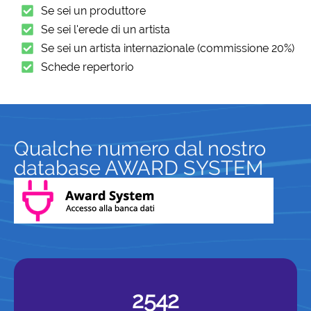
Se sei un produttore
Se sei l'erede di un artista
Se sei un artista internazionale (commissione 20%)
Schede repertorio
Qualche numero dal nostro
database AWARD SYSTEM
2542