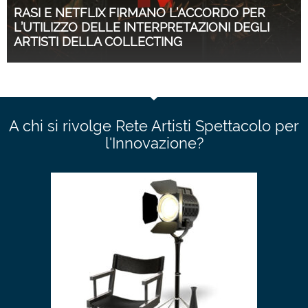
RASI E NETFLIX FIRMANO L’ACCORDO PER
L’UTILIZZO DELLE INTERPRETAZIONI DEGLI
ARTISTI DELLA COLLECTING
A chi si rivolge Rete Artisti Spettacolo per
l'Innovazione?