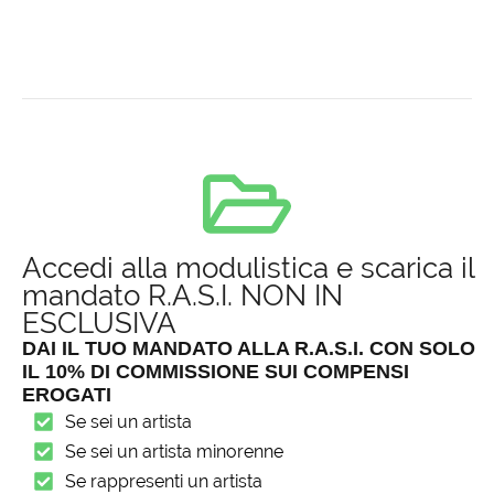
Accedi alla modulistica e scarica il
mandato R.A.S.I. NON IN
ESCLUSIVA
DAI IL TUO MANDATO ALLA R.A.S.I. CON SOLO
IL 10% DI COMMISSIONE SUI COMPENSI
EROGATI
Se sei un artista
Se sei un artista minorenne
Se rappresenti un artista