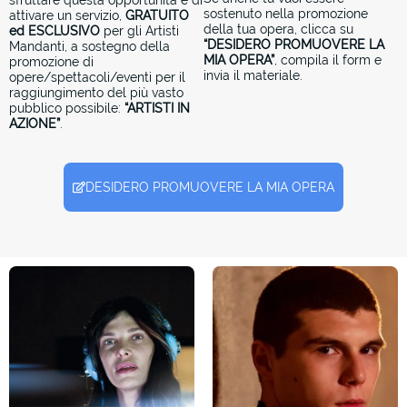
sostenuto nella promozione
attivare un servizio,
GRATUITO
della tua opera, clicca su
ed ESCLUSIVO
per gli Artisti
“DESIDERO PROMUOVERE LA
Mandanti, a sostegno della
MIA OPERA”
, compila il form e
promozione di
invia il materiale.
opere/spettacoli/eventi per il
raggiungimento del più vasto
pubblico possibile:
“ARTISTI IN
AZIONE”
.
DESIDERO PROMUOVERE LA MIA OPERA