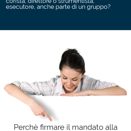
corista, direttore o strumentista,
esecutore, anche parte di un gruppo?
Perchè firmare il mandato alla