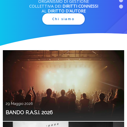
ORGANISMO DI GESTIONE
COLLETTIVA DEI
DIRITTI CONNESSI
AL
DIRITTO D'AUTORE
Chi siamo
29 Maggio 2026
BANDO R.A.S.I. 2026