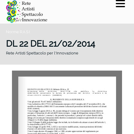
Norme R.A.S.I.
DL 22 DEL 21/02/2014
Rete Artisti Spettacolo per l'Innovazione