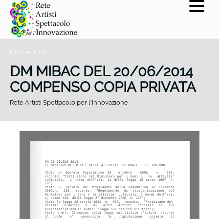
Norme R.A.S.I.
DM MIBAC DEL 20/06/2014
COMPENSO COPIA PRIVATA
Rete Artisti Spettacolo per l'Innovazione