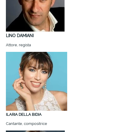
LINO DAMIANI
Attore, regista
ILARIA DELLA BIDIA
Cantante, compositrice