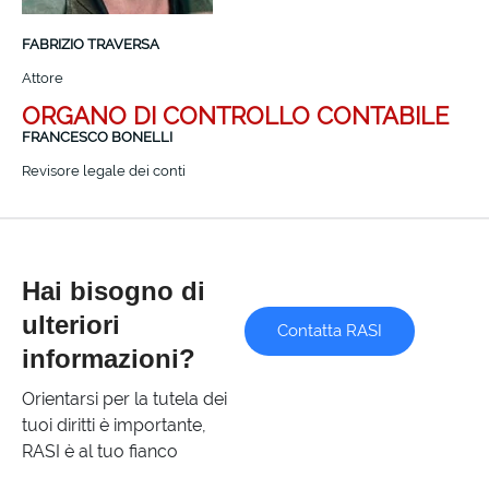
FABRIZIO TRAVERSA
Attore
ORGANO DI CONTROLLO CONTABILE
FRANCESCO BONELLI
Revisore legale dei conti
Hai bisogno di
ulteriori
Contatta RASI
informazioni?
Orientarsi per la tutela dei
tuoi diritti è importante,
RASI è al tuo fianco