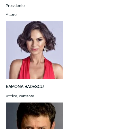
Presidente
Attore
RAMONA BADESCU
Attrice, cantante