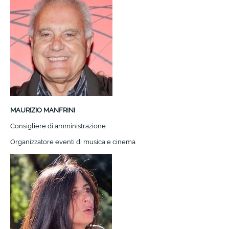
MAURIZIO MANFRINI
Consigliere di amministrazione
Organizzatore eventi di musica e cinema