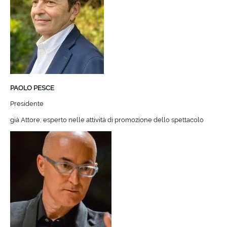
PAOLO PESCE
Presidente
già Attore, esperto nelle attività di promozione dello spettacolo