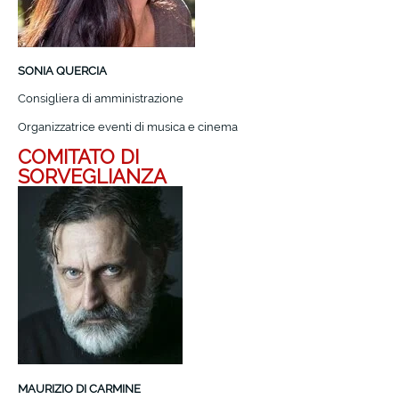
SONIA QUERCIA
Consigliera di amministrazione
Organizzatrice eventi di musica e cinema
COMITATO DI
SORVEGLIANZA
MAURIZIO DI CARMINE