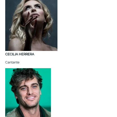
CECILIA HERRERA
Cantante