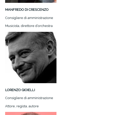
MANFREDO DI CRESCENZO
Consigliere di amministrazione
Musicista, direttore d’orchestra
LORENZO GIOIELLI
Consigliere di amministrazione
Attore, regista, autore