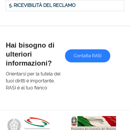
5. RICEVIBILITÀ DEL RECLAMO
Hai bisogno di
ulteriori
Contatta RASI
informazioni?
Orientarsi per la tutela dei
tuoi diritti è importante,
RASI è al tuo fianco