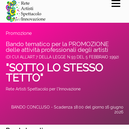
Promozione
Bando tematico per la PROMOZIONE
delle attività professionali degli artisti
(DI CUI ALL’ART.7 DELLA LEGGE N.93 DEL 5 FEBBRAIO 1992)
"SOTTO LO STESSO
TETTO"
Rete Artisti Spettacolo per l'Innovazione
BANDO CONCLUSO - Scadenza 18:00 del giorno 16 giugno
2026