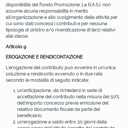
disponibilità del Fondo Promozione. La R.A.S.I. non
assume alcuna responsabilità in merito
all’organizzazione e allo svolgimento delle attività per
cui sono stati concessi i contributi e per nessuna
tipologia di sinistro e/o rivendicazione di terzi relativi
alle stesse.
Articolo 9
EROGAZIONE E RENDICONTAZIONE
L’erogazione del contributo può avvenire in un’unica
soluzione a rendiconto avvenuto o in due rate,
secondo le modalità di seguito indicate:
un’anticipazione, da richiedersi in sede di
accettazione del contributo nella misura del 50%
dell’importo concesso previa emissione del
relativo documento fiscale da parte del
beneficiario;
un’erogazione a saldo entro 30 giorni dalla