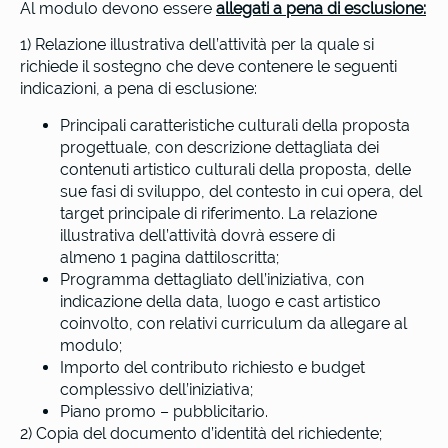
Al modulo devono essere
allegati a pena di esclusione:
1) Relazione illustrativa dell’attività per la quale si
richiede il sostegno che deve contenere le seguenti
indicazioni, a pena di esclusione:
Principali caratteristiche culturali della proposta
progettuale, con descrizione dettagliata dei
contenuti artistico culturali della proposta, delle
sue fasi di sviluppo, del contesto in cui opera, del
target principale di riferimento. La relazione
illustrativa dell’attività dovrà essere di
almeno 1 pagina dattiloscritta;
Programma dettagliato dell’iniziativa, con
indicazione della data, luogo e cast artistico
coinvolto, con relativi curriculum da allegare al
modulo;
Importo del contributo richiesto e budget
complessivo dell’iniziativa;
Piano promo – pubblicitario.
2) Copia del documento d’identità del richiedente;