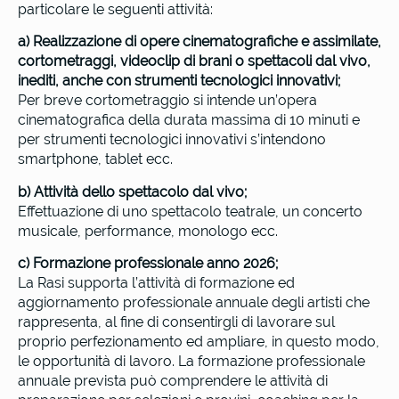
particolare le seguenti attività:
a) Realizzazione di opere cinematografiche e assimilate,
cortometraggi, videoclip di brani o spettacoli dal vivo,
inediti, anche con strumenti tecnologici innovativi;
Per breve cortometraggio si intende un’opera
cinematografica della durata massima di 10 minuti e
per strumenti tecnologici innovativi s’intendono
smartphone, tablet ecc.
b) Attività dello spettacolo dal vivo;
Effettuazione di uno spettacolo teatrale, un concerto
musicale, performance, monologo ecc.
c) Formazione professionale anno 2026;
La Rasi supporta l’attività di formazione ed
aggiornamento professionale annuale degli artisti che
rappresenta, al fine di consentirgli di lavorare sul
proprio perfezionamento ed ampliare, in questo modo,
le opportunità di lavoro. La formazione professionale
annuale prevista può comprendere le attività di