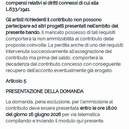
compensi relativi ai diritti connessi di cui alla
L.633/1941.
Gli artisti richiedenti il contributo non possono
partecipare ad altri progetti presentati nell’ambito del
presente bando.
Il mancato possesso di tali requisiti
comporterà la non ammissibilità al contributo delle
proposte coinvolte. La perdita anche di uno dei requisiti
intervenuta successivamente all’assegnazione del
contributo ma prima del saldo, comporterà la
decadenza dal contributo concesso con conseguente
recupero dell’acconto eventualmente già erogato.
Articolo 5
PRESENTAZIONE DELLA DOMANDA
La domanda, pena esclusione, per l’ammissione al
contributo deve essere presentata
entro le ore 18.00
del giorno 16 giugno 2026
per via telematica
compilando e inviando il modulo qui presente.